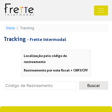
Ínicio
Tracking
Tracking
- Frette Intermodal
Localização pelo código de
rastreamento
Rastreamento por nota fiscal + CNPJ/CPF